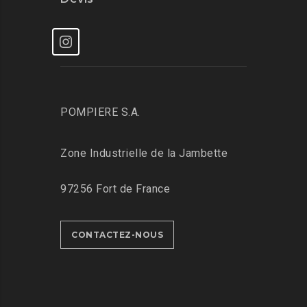
POMPIERE S.A.
Zone Industrielle de la Jambette
97256 Fort de France
CONTACTEZ-NOUS