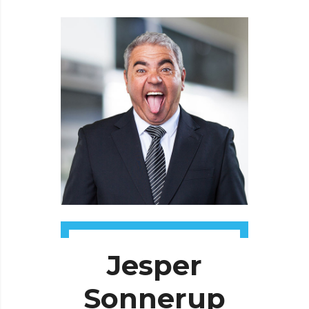
Jesper
Sonnerup