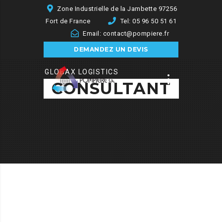
Zone Industrielle de la Jambette 97256
Fort de France
Tel: 05 96 50 51 61
Email: contact@pompiere.fr
DEMANDEZ UN DEVIS
GLOBAX LOGISTICS
CONSULTANT