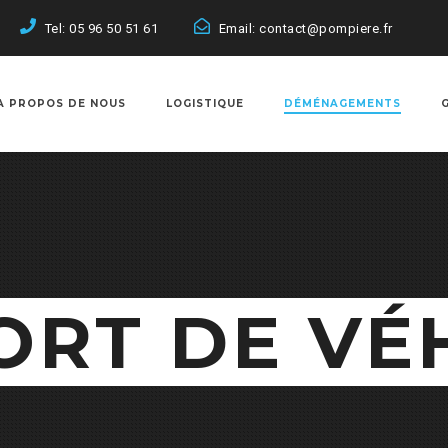
Tel: 05 96 50 51 61
Email: contact@pompiere.fr
A PROPOS DE NOUS
LOGISTIQUE
DÉMÉNAGEMENTS
ORT DE VÉ