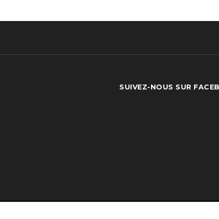
SUIVEZ-NOUS SUR FACE