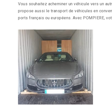
Vous souhaitez acheminer un véhicule vers un au
propose aussi le transport de véhicules en conven
ports français ou européens. Avec POMPIERE, votr