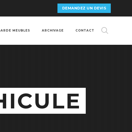
DEMANDEZ UN DEVIS
GARDE MEUBLES
ARCHIVAGE
CONTACT
HICULE