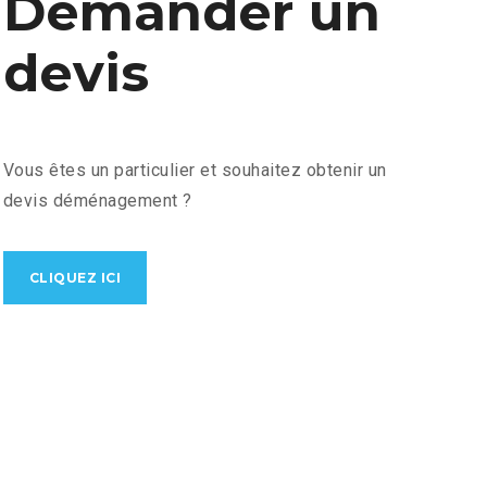
Demander
un
devis
Vous êtes un particulier et souhaitez obtenir un
devis déménagement ?
CLIQUEZ ICI