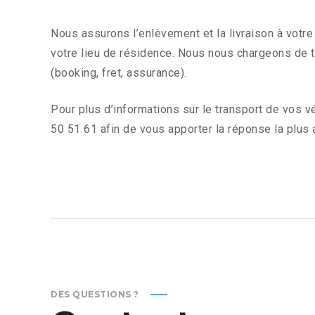
Nous assurons l’enlèvement et la livraison à votr
votre lieu de résidence. Nous nous chargeons de t
(booking, fret, assurance).
Pour plus d’informations sur le transport de vos 
50 51 61 afin de vous apporter la réponse la plus
DES QUESTIONS ?