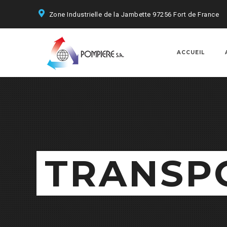
Zone Industrielle de la Jambette 97256 Fort de France
ACCUEIL
TRANSP