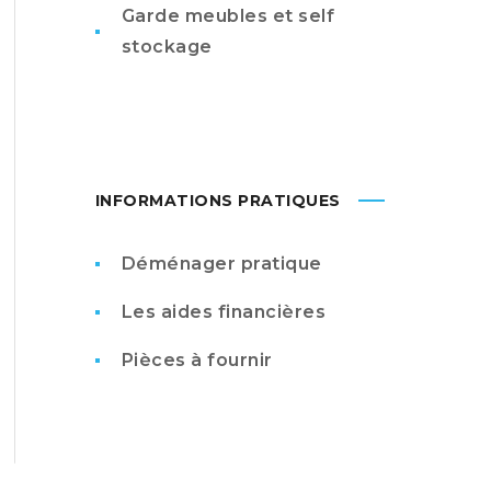
Garde meubles et self
stockage
INFORMATIONS PRATIQUES
Déménager pratique
Les aides financières
Pièces à fournir