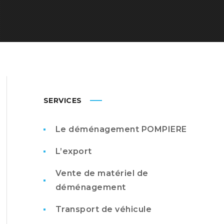
SERVICES
Le déménagement POMPIERE
L’export
Vente de matériel de
déménagement
Transport de véhicule