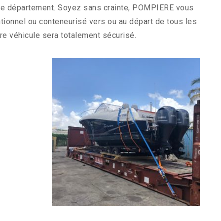
tre département. Soyez sans crainte, POMPIERE vous
tionnel ou conteneurisé vers ou au départ de tous les
e véhicule sera totalement sécurisé.