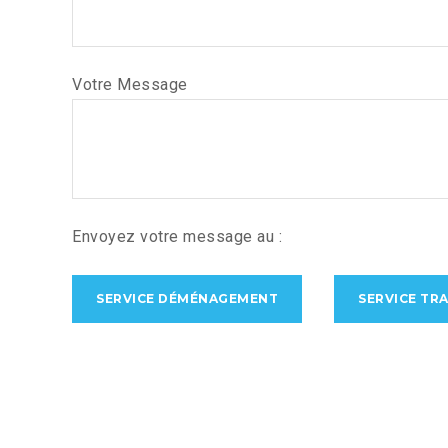
Votre Message
Envoyez votre message au :