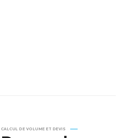
CALCUL DE VOLUME ET DEVIS