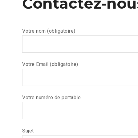
Contactez-nou
Votre nom (obligatoire)
Votre Email (obligatoire)
Votre numéro de portable
Sujet