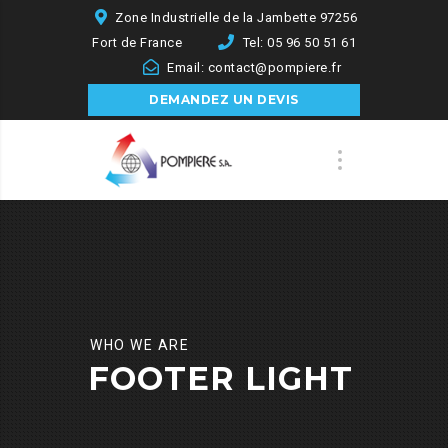
Zone Industrielle de la Jambette 97256
Fort de France
Tel: 05 96 50 51 61
Email: contact@pompiere.fr
DEMANDEZ UN DEVIS
WHO WE ARE
FOOTER LIGHT