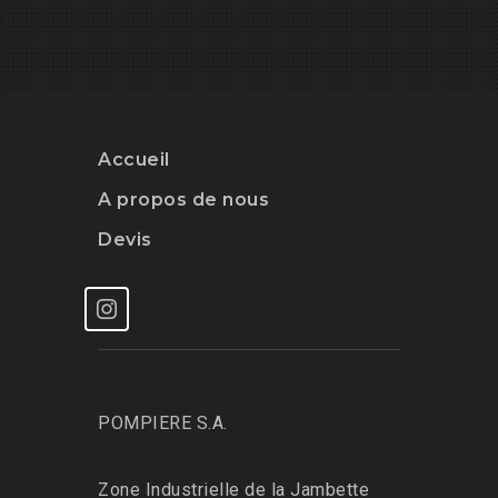
Accueil
A propos de nous
Devis
POMPIERE S.A.
Zone Industrielle de la Jambette