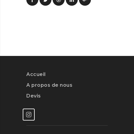
Accueil
A propos de nous
Devis