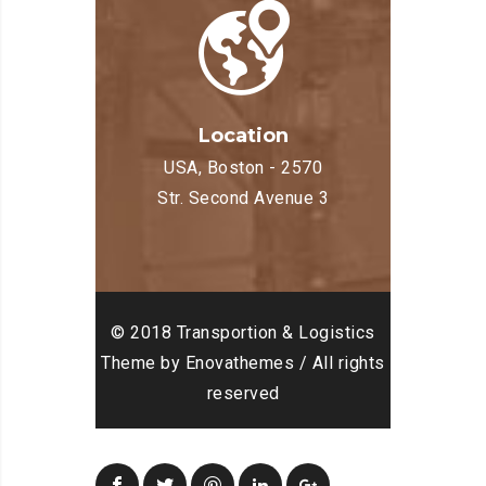
Location
USA, Boston - 2570
Str. Second Avenue 3
© 2018 Transportion & Logistics
Theme by Enovathemes / All rights
reserved