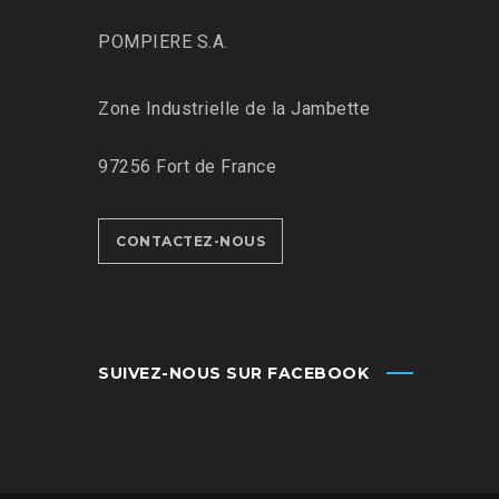
POMPIERE S.A.
Zone Industrielle de la Jambette
97256 Fort de France
CONTACTEZ-NOUS
SUIVEZ-NOUS SUR FACEBOOK