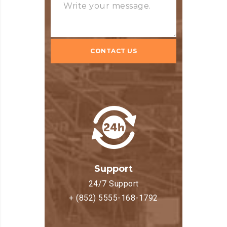
Support
24/7 Support
+ (852) 5555-168-1792