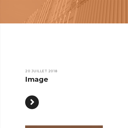
20 JUILLET 2018
Image