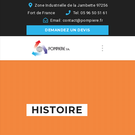
Zone Industrielle de la Jambette 97256
Fort de France
Tel: 05 96 50 51 61
Email: contact@pompiere.fr
DEMANDEZ UN DEVIS
HISTOIRE