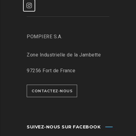
POMPIERE S.A.
Zone Industrielle de la Jambette
97256 Fort de France
CONTACTEZ-NOUS
SUIVEZ-NOUS SUR FACEBOOK