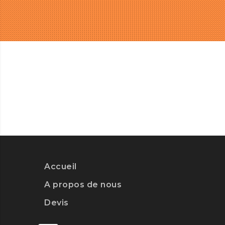
Accueil
A propos de nous
Devis