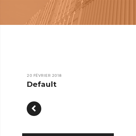
20 FÉVRIER 2018
Default