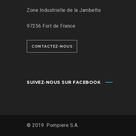
Zone Industrielle de la Jambette
97256 Fort de France
CONTACTEZ-NOUS
SUIVEZ-NOUS SUR FACEBOOK
© 2019 Pompiere S.A.