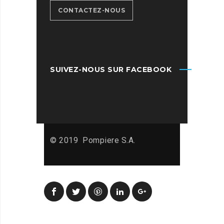
CONTACTEZ-NOUS
SUIVEZ-NOUS SUR FACEBOOK
© 2019 Pompiere S.A.