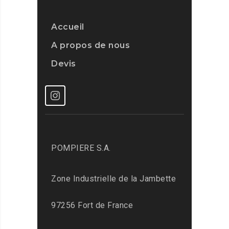
Accueil
A propos de nous
Devis
POMPIERE S.A.
Zone Industrielle de la Jambette
97256 Fort de France