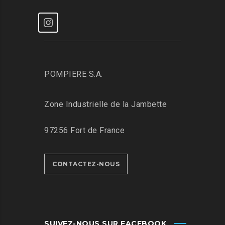
POMPIERE S.A.
Zone Industrielle de la Jambette
97256 Fort de France
CONTACTEZ-NOUS
SUIVEZ-NOUS SUR FACEBOOK