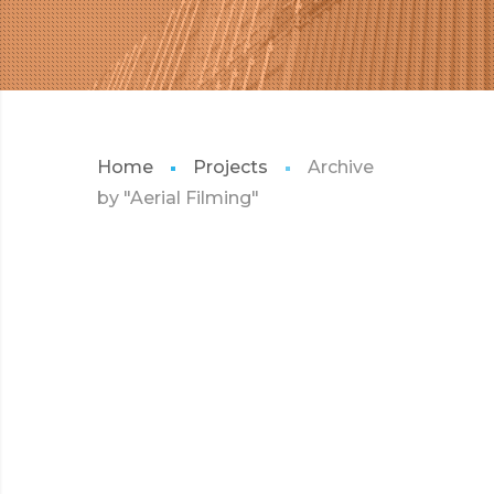
Home
Projects
Archive
by "Aerial Filming"