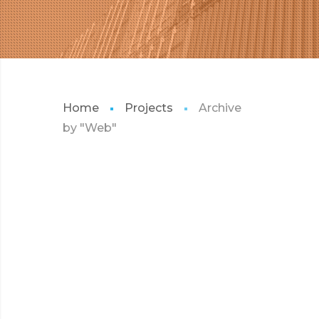
Home
Projects
Archive
by "Web"