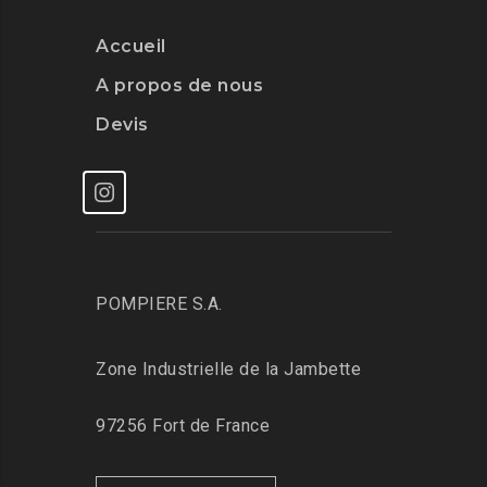
Accueil
A propos de nous
Devis
POMPIERE S.A.
Zone Industrielle de la Jambette
97256 Fort de France